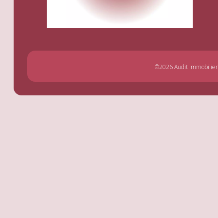
©2026 Audit Immobilier