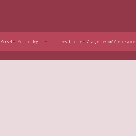
 Conseil
Mentions légales
Honoraires d'agence
Changer ses préférences cook