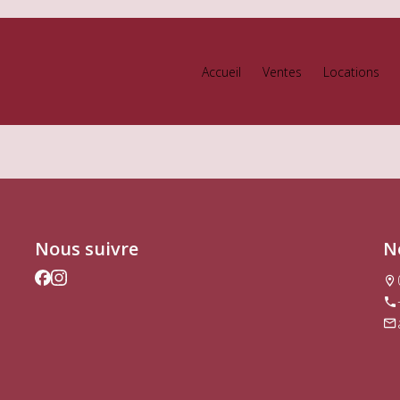
Accueil
Ventes
Locations
Nous suivre
N