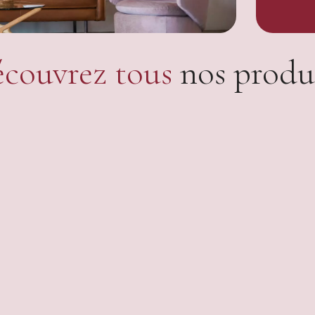
couvrez tous
nos produ