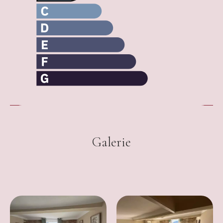
Galerie