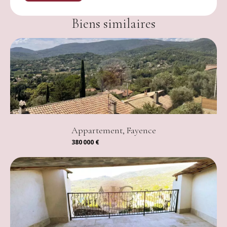
Biens similaires
Appartement, Fayence
380 000 €