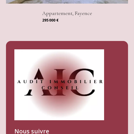
Appartement, Fayence
295 000 €
Nous suivre