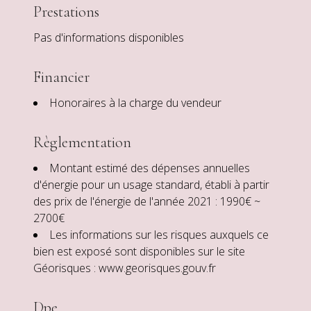
Prestations
Pas d'informations disponibles
Financier
Honoraires à la charge du vendeur
Règlementation
Montant estimé des dépenses annuelles
d'énergie pour un usage standard, établi à partir
des prix de l'énergie de l'année 2021 : 1990€ ~
2700€
Les informations sur les risques auxquels ce
bien est exposé sont disponibles sur le site
Géorisques : www.georisques.gouv.fr
Dpe