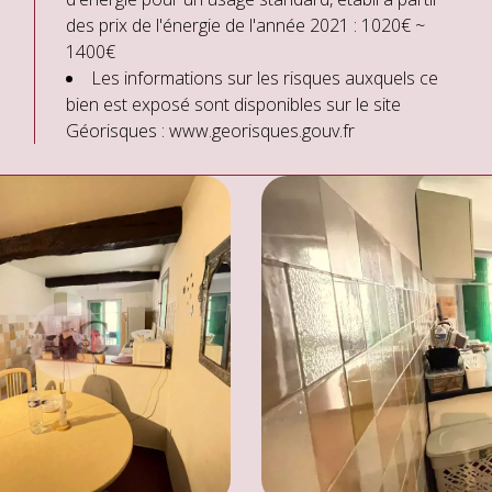
des prix de l'énergie de l'année 2021 : 1020€ ~
1400€
Les informations sur les risques auxquels ce
bien est exposé sont disponibles sur le site
Géorisques : www.georisques.gouv.fr