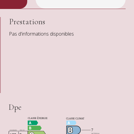
Prestations
Pas d'informations disponibles
Dpe