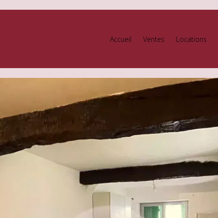
Accueil
Ventes
Locations