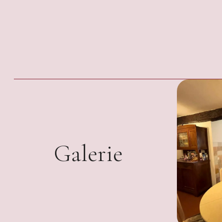
Galerie