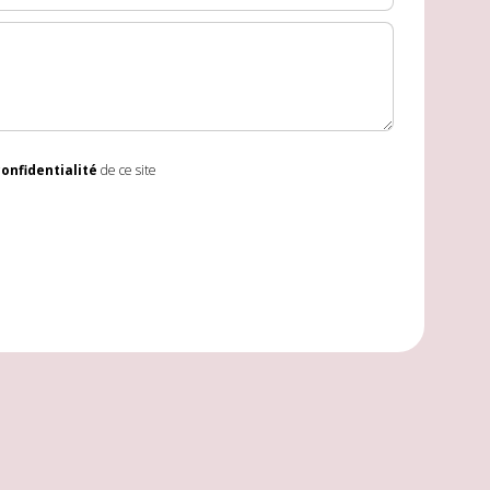
confidentialité
de ce site