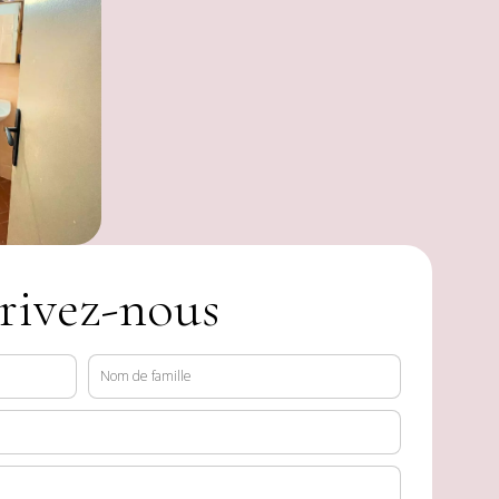
rivez-nous