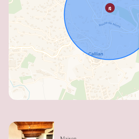
Maison,