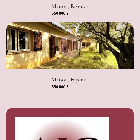
Maison, Fayence
550 000 €
Maison, Fayence
550 000 €