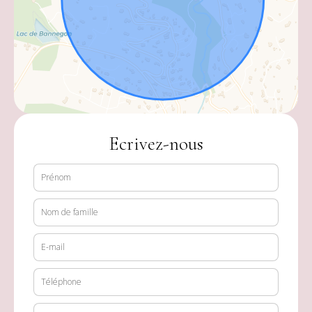
Ecrivez-nous