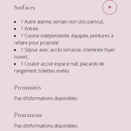
Surfaces
1 Autre
alarme, terrain non clos partout,
1 Entrée
1 Cuisine
indépendante, équipée, peintures à
refaire pour propreté
1 Séjour
avec accès terrasse, cheminée foyer
ouvert,
1 Couloir
accsè espace nuit, placards de
rangement, toilettes invités
Proximités
Pas d'informations disponibles
Prestations
Pas d'informations disponibles