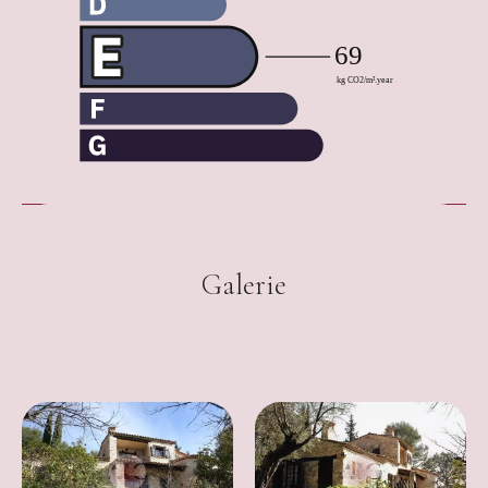
Galerie