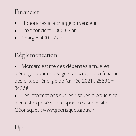
Financier
Honoraires à la charge du vendeur
Taxe foncière
1300 € / an
Charges
400 € / an
Règlementation
Montant estimé des dépenses annuelles
d'énergie pour un usage standard, établi à partir
des prix de l'énergie de l'année 2021 : 2539€ ~
3436€
Les informations sur les risques auxquels ce
bien est exposé sont disponibles sur le site
Géorisques : www.georisques.gouv.fr
Dpe